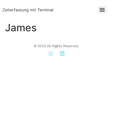
Zeiterfassung mit Terminal
James
© 2023 All Rights Reserved.