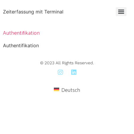
Zeiterfassung mit Terminal
Authentifikation
Authentifikation
© 2023 All Rights Reserved.
Deutsch