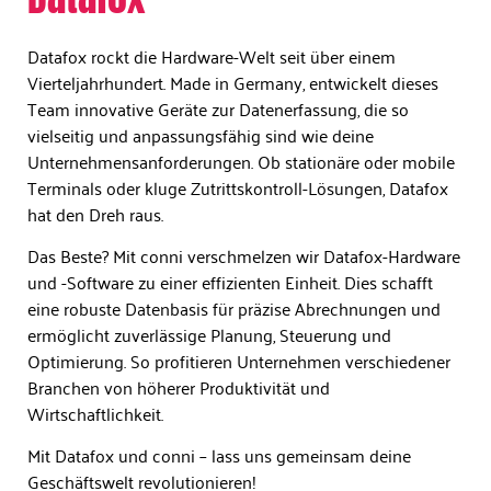
Datafox rockt die Hardware-Welt seit über einem
Vierteljahrhundert. Made in Germany, entwickelt dieses
Team innovative Geräte zur Datenerfassung, die so
vielseitig und anpassungsfähig sind wie deine
Unternehmensanforderungen. Ob stationäre oder mobile
Terminals oder kluge Zutrittskontroll-Lösungen, Datafox
hat den Dreh raus.
Das Beste? Mit conni verschmelzen wir Datafox-Hardware
und -Software zu einer effizienten Einheit. Dies schafft
eine robuste Datenbasis für präzise Abrechnungen und
ermöglicht zuverlässige Planung, Steuerung und
Optimierung. So profitieren Unternehmen verschiedener
Branchen von höherer Produktivität und
Wirtschaftlichkeit.
Mit Datafox und conni – lass uns gemeinsam deine
Geschäftswelt revolutionieren!