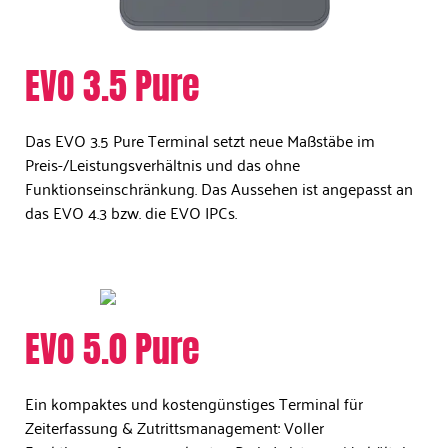
EVO 3.5 Pure​
Das EVO 3.5 Pure Terminal setzt neue Maßstäbe im
Preis-/Leistungsverhältnis und das ohne
Funktionseinschränkung. Das Aussehen ist angepasst an
das EVO 4.3 bzw. die EVO IPCs.
EVO 5.0 Pure​
Ein kompaktes und kostengünstiges Terminal für
Zeiterfassung & Zutrittsmanagement: Voller