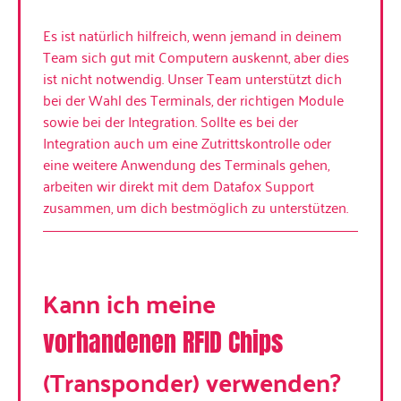
Es ist natürlich hilfreich, wenn jemand in deinem
Team sich gut mit Computern auskennt, aber dies
ist nicht notwendig. Unser Team unterstützt dich
bei der Wahl des Terminals, der richtigen Module
sowie bei der Integration. Sollte es bei der
Integration auch um eine Zutrittskontrolle oder
eine weitere Anwendung des Terminals gehen,
arbeiten wir direkt mit dem Datafox Support
zusammen, um dich bestmöglich zu unterstützen.
Kann ich meine
vorhandenen RFID Chips
(Transponder) verwenden?