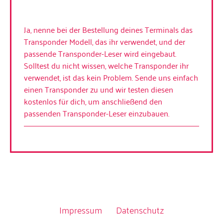
Ja, nenne bei der Bestellung deines Terminals das
Transponder Modell, das ihr verwendet, und der
passende Transponder-Leser wird eingebaut.
Solltest du nicht wissen, welche Transponder ihr
verwendet, ist das kein Problem. Sende uns einfach
einen Transponder zu und wir testen diesen
kostenlos für dich, um anschließend den
passenden Transponder-Leser einzubauen.
© 2023 All Rights Reserved.
Impressum
Datenschutz