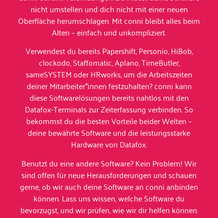
nicht umstellen und dich nicht mit einer neuen
Oberfläche herumschlagen. Mit conni bleibt alles beim
Alten – einfach und unkompliziert.
Verwendest du bereits Papershift, Personio, HiBob,
clockodo, Staffomatic, Aplano, TimeButler,
sameSYSTEM oder HRworks, um die Arbeitszeiten
deiner Mitarbeiter*innen festzuhalten? conni kann
diese Softwarelösungen bereits nahtlos mit den
Datafox-Terminals zur Zeiterfassung verbinden. So
bekommst du die besten Vorteile beider Welten –
deine bewährte Software und die leistungsstarke
Hardware von Datafox.
Benutzt du eine andere Software? Kein Problem! Wir
sind offen für neue Herausforderungen und schauen
gerne, ob wir auch deine Software an conni anbinden
können. Lass uns wissen, welche Software du
bevorzugst, und wir prüfen, wie wir dir helfen können.