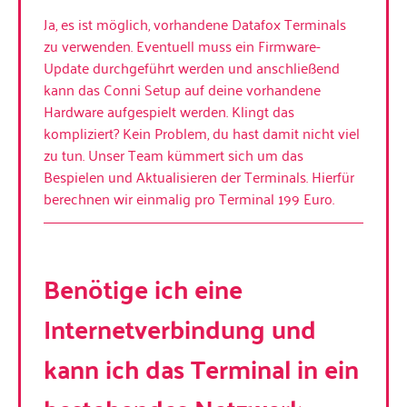
Ja, es ist möglich, vorhandene Datafox Terminals
zu verwenden. Eventuell muss ein Firmware-
Update durchgeführt werden und anschließend
kann das Conni Setup auf deine vorhandene
Hardware aufgespielt werden. Klingt das
kompliziert? Kein Problem, du hast damit nicht viel
zu tun. Unser Team kümmert sich um das
Bespielen und Aktualisieren der Terminals. Hierfür
berechnen wir einmalig pro Terminal 199 Euro.
Benötige ich eine
Internetverbindung und
kann ich das Terminal in ein