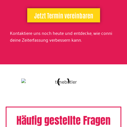
Jetzt Termin vereinbaren
Kontaktiere uns noch heute und entdecke, wie conni
deine Zeiterfassung verbessern kann.
Häufig gestellte Fragen