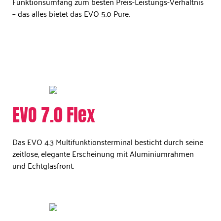
Funktionsumfang zum besten Preis-Leistungs-Verhältnis
– das alles bietet das EVO 5.0 Pure.
EVO 7.0 Flex
Das EVO 4.3 Multifunktionsterminal besticht durch seine
zeitlose, elegante Erscheinung mit Aluminiumrahmen
und Echtglasfront.