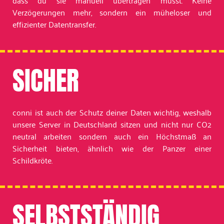
dass du sie manuell übertragen musst. Keine
Verzögerungen mehr, sondern ein müheloser und
effizienter Datentransfer.
SICHER
conni ist auch der Schutz deiner Daten wichtig, weshalb
unsere Server in Deutschland sitzen und nicht nur CO2
neutral arbeiten sondern auch ein Höchstmaß an
Sicherheit bieten, ähnlich wie der Panzer einer
Schildkröte.
SELBSTSTÄNDIG