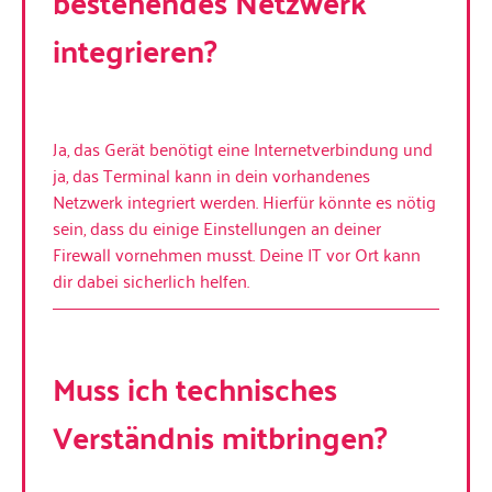
bestehendes Netzwerk
integrieren?
Ja, das Gerät benötigt eine Internetverbindung und
ja, das Terminal kann in dein vorhandenes
Netzwerk integriert werden. Hierfür könnte es nötig
sein, dass du einige Einstellungen an deiner
Firewall vornehmen musst. Deine IT vor Ort kann
dir dabei sicherlich helfen.
Muss ich technisches
Verständnis mitbringen?