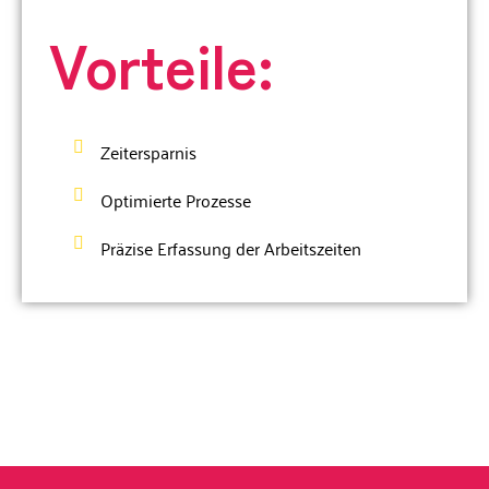
Vorteile:
Zeitersparnis
Optimierte Prozesse
Präzise Erfassung der Arbeitszeiten