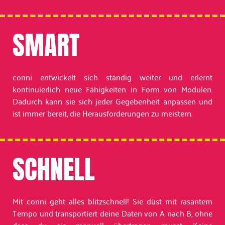
SMART
conni entwickelt sich ständig weiter und erlernt
kontinuierlich neue Fähigkeiten in Form von Modulen.
Dadurch kann sie sich jeder Gegebenheit anpassen und
ist immer bereit, die Herausforderungen zu meistern.
SCHNELL
Mit conni geht alles blitzschnell! Sie düst mit rasantem
Tempo und transportiert deine Daten von A nach B, ohne