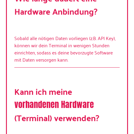
Hardware Anbindung?
Sobald alle nötigen Daten vorliegen (z.B. API Key),
können wir dein Terminal in wenigen Stunden
einrichten, sodass es deine bevorzugte Software
mit Daten versorgen kann.
Kann ich meine
vorhandenen Hardware
(Terminal) verwenden?