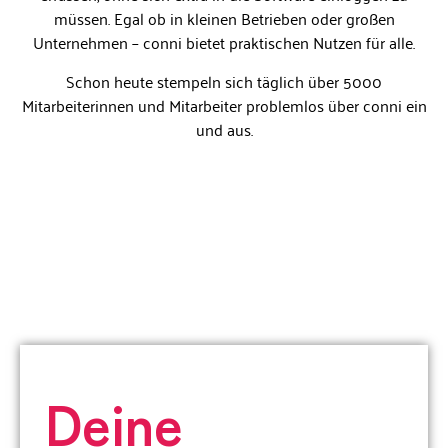
müssen. Egal ob in kleinen Betrieben oder großen
Unternehmen – conni bietet praktischen Nutzen für alle.
Schon heute stempeln sich täglich über 5000
Mitarbeiterinnen und Mitarbeiter problemlos über conni ein
und aus.
Deine