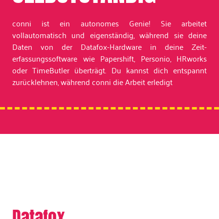
conni ist ein autonomes Genie! Sie arbeitet
vollautomatisch und eigenständig, während sie deine
Daten von der Datafox-Hardware in deine Zeit­
erfassungssoftware wie Papershift, Personio, HRworks
oder TimeButler überträgt. Du kannst dich entspannt
zurücklehnen, während conni die Arbeit erledigt
Datafox