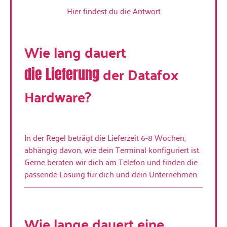
Hier findest du die Antwort
Wie lang dauert
der Datafox
die Lieferung
Hardware?
In der Regel beträgt die Lieferzeit 6-8 Wochen,
abhängig davon, wie dein Terminal konfiguriert ist.
Gerne beraten wir dich am Telefon und finden die
passende Lösung für dich und dein Unternehmen.
Wie lange dauert eine