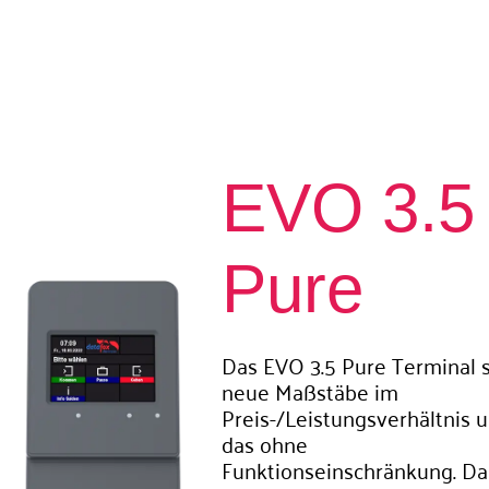
EVO 3.5
Pure​
Das EVO 3.5 Pure Terminal s
neue Maßstäbe im
Preis-/Leistungsverhältnis 
das ohne
Funktionseinschränkung. Da