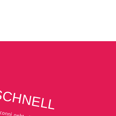
SCHNELL