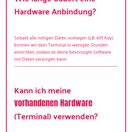
Hardware Anbindung?
Sobald alle nötigen Daten vorliegen (z.B. API Key),
können wir dein Terminal in wenigen Stunden
einrichten, sodass es deine bevorzugte Software
mit Daten versorgen kann.
Kann ich meine
vorhandenen Hardware
(Terminal) verwenden?