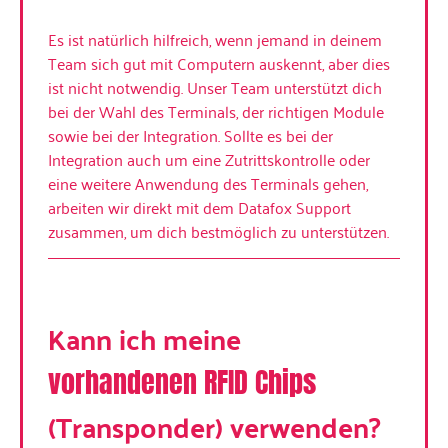
Es ist natürlich hilfreich, wenn jemand in deinem
Team sich gut mit Computern auskennt, aber dies
ist nicht notwendig. Unser Team unterstützt dich
bei der Wahl des Terminals, der richtigen Module
sowie bei der Integration. Sollte es bei der
Integration auch um eine Zutrittskontrolle oder
eine weitere Anwendung des Terminals gehen,
arbeiten wir direkt mit dem Datafox Support
zusammen, um dich bestmöglich zu unterstützen.
Kann ich meine
vorhandenen RFID Chips
(Transponder) verwenden?