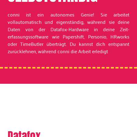
conni ist ein autonomes Genie! Sie arbeitet
vollautomatisch und eigenständig, während sie deine
Daten von der Datafox-Hardware in deine Zeit­
erfassungssoftware wie Papershift, Personio, HRworks
oder TimeButler überträgt. Du kannst dich entspannt
zurücklehnen, während conni die Arbeit erledigt
Datafox