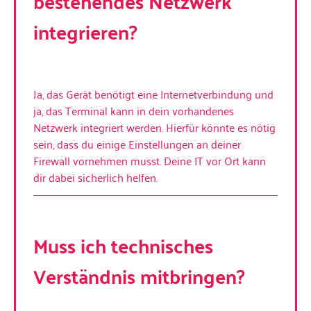
bestehendes Netzwerk
integrieren?
Ja, das Gerät benötigt eine Internetverbindung und
ja, das Terminal kann in dein vorhandenes
Netzwerk integriert werden. Hierfür könnte es nötig
sein, dass du einige Einstellungen an deiner
Firewall vornehmen musst. Deine IT vor Ort kann
dir dabei sicherlich helfen.
Muss ich technisches
Verständnis mitbringen?