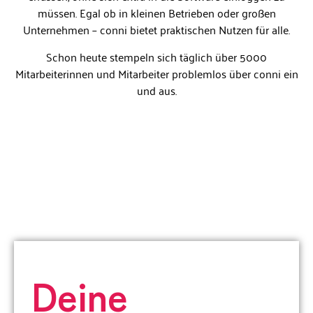
müssen. Egal ob in kleinen Betrieben oder großen
Unternehmen – conni bietet praktischen Nutzen für alle.
Schon heute stempeln sich täglich über 5000
Mitarbeiterinnen und Mitarbeiter problemlos über conni ein
und aus.
Deine