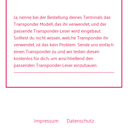
Ja, nenne bei der Bestellung deines Terminals das
Transponder Modell, das ihr verwendet, und der
passende Transponder-Leser wird eingebaut.
Solltest du nicht wissen, welche Transponder ihr
verwendet, ist das kein Problem. Sende uns einfach
einen Transponder zu und wir testen diesen
kostenlos für dich, um anschließend den
passenden Transponder-Leser einzubauen.
© 2023 All Rights Reserved.
Impressum
Datenschutz