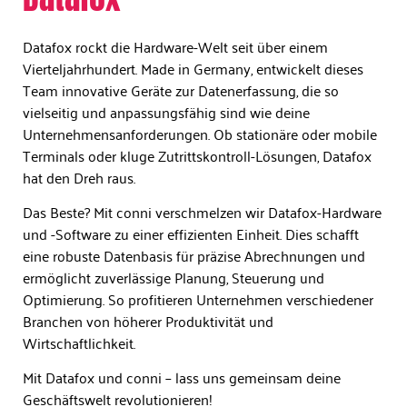
Datafox rockt die Hardware-Welt seit über einem
Vierteljahrhundert. Made in Germany, entwickelt dieses
Team innovative Geräte zur Datenerfassung, die so
vielseitig und anpassungsfähig sind wie deine
Unternehmensanforderungen. Ob stationäre oder mobile
Terminals oder kluge Zutrittskontroll-Lösungen, Datafox
hat den Dreh raus.
Das Beste? Mit conni verschmelzen wir Datafox-Hardware
und -Software zu einer effizienten Einheit. Dies schafft
eine robuste Datenbasis für präzise Abrechnungen und
ermöglicht zuverlässige Planung, Steuerung und
Optimierung. So profitieren Unternehmen verschiedener
Branchen von höherer Produktivität und
Wirtschaftlichkeit.
Mit Datafox und conni – lass uns gemeinsam deine
Geschäftswelt revolutionieren!