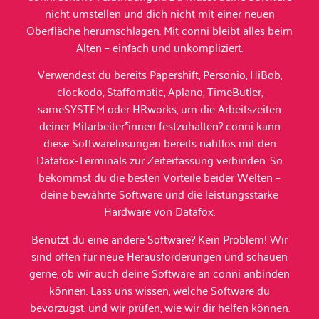
nicht umstellen und dich nicht mit einer neuen
Oberfläche herumschlagen. Mit conni bleibt alles beim
Alten – einfach und unkompliziert.
Verwendest du bereits Papershift, Personio, HiBob,
clockodo, Staffomatic, Aplano, TimeButler,
sameSYSTEM oder HRworks, um die Arbeitszeiten
deiner Mitarbeiter*innen festzuhalten? conni kann
diese Softwarelösungen bereits nahtlos mit den
Datafox-Terminals zur Zeiterfassung verbinden. So
bekommst du die besten Vorteile beider Welten –
deine bewährte Software und die leistungsstarke
Hardware von Datafox.
Benutzt du eine andere Software? Kein Problem! Wir
sind offen für neue Herausforderungen und schauen
gerne, ob wir auch deine Software an conni anbinden
können. Lass uns wissen, welche Software du
bevorzugst, und wir prüfen, wie wir dir helfen können.