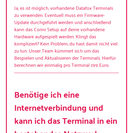
Ja, es ist möglich, vorhandene Datafox Terminals
zu verwenden. Eventuell muss ein Firmware-
Update durchgeführt werden und anschließend
kann das Conni Setup auf deine vorhandene
Hardware aufgespielt werden. Klingt das
kompliziert? Kein Problem, du hast damit nicht viel
zu tun. Unser Team kümmert sich um das
Bespielen und Aktualisieren der Terminals. Hierfür
berechnen wir einmalig pro Terminal 199 Euro.
Benötige ich eine
Internetverbindung und
kann ich das Terminal in ein