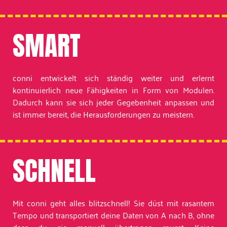
SMART
conni entwickelt sich ständig weiter und erlernt
kontinuierlich neue Fähigkeiten in Form von Modulen.
Dadurch kann sie sich jeder Gegebenheit anpassen und
ist immer bereit, die Herausforderungen zu meistern.
SCHNELL
Mit conni geht alles blitzschnell! Sie düst mit rasantem
Tempo und transportiert deine Daten von A nach B, ohne