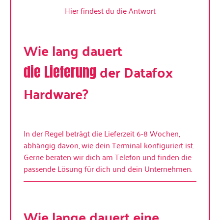
Hier findest du die Antwort
Wie lang dauert
der Datafox
die Lieferung
Hardware?
In der Regel beträgt die Lieferzeit 6-8 Wochen,
abhängig davon, wie dein Terminal konfiguriert ist.
Gerne beraten wir dich am Telefon und finden die
passende Lösung für dich und dein Unternehmen.
Wie lange dauert eine