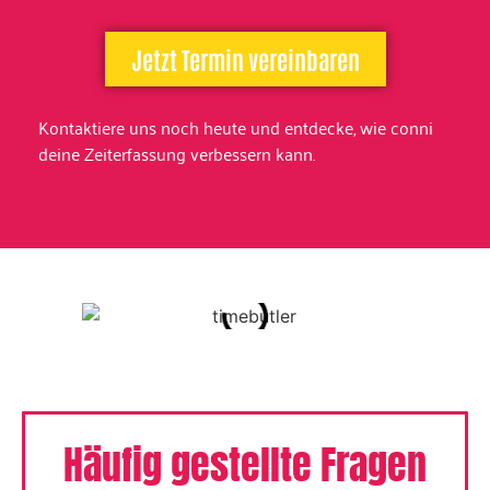
Jetzt Termin vereinbaren
Kontaktiere uns noch heute und entdecke, wie conni
deine Zeiterfassung verbessern kann.
Häufig gestellte Fragen