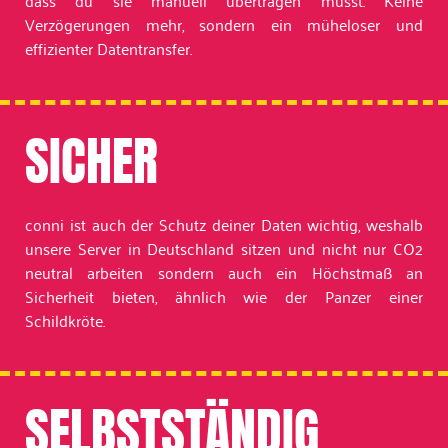
dass du sie manuell übertragen musst. Keine
Verzögerungen mehr, sondern ein müheloser und
effizienter Datentransfer.
SICHER
conni ist auch der Schutz deiner Daten wichtig, weshalb
unsere Server in Deutschland sitzen und nicht nur CO2
neutral arbeiten sondern auch ein Höchstmaß an
Sicherheit bieten, ähnlich wie der Panzer einer
Schildkröte.
SELBSTSTÄNDIG