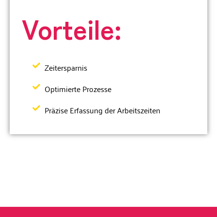
Vorteile:
Zeitersparnis
Optimierte Prozesse
Präzise Erfassung der Arbeitszeiten