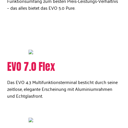
Funktionsumfang zum besten Preis-Leistungs-Verhältnis
– das alles bietet das EVO 5.0 Pure.
EVO 7.0 Flex
Das EVO 4.3 Multifunktionsterminal besticht durch seine
zeitlose, elegante Erscheinung mit Aluminiumrahmen
und Echtglasfront.