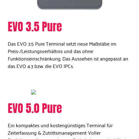
EVO 3.5 Pure​
Das EVO 3.5 Pure Terminal setzt neue Maßstäbe im
Preis-/Leistungsverhältnis und das ohne
Funktionseinschränkung. Das Aussehen ist angepasst an
das EVO 4.3 bzw. die EVO IPCs.
EVO 5.0 Pure​
Ein kompaktes und kostengünstiges Terminal für
Zeiterfassung & Zutrittsmanagement: Voller